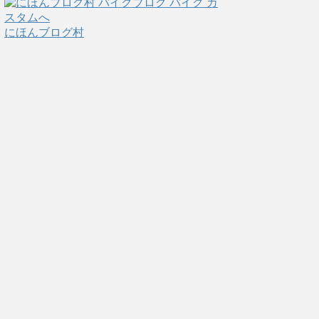
にほんブログ村