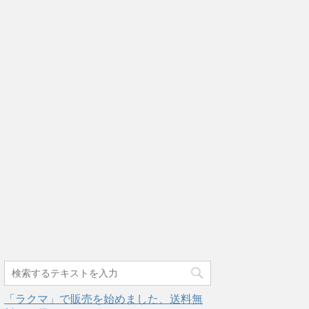
「ラクマ」で販売を始めました、送料無